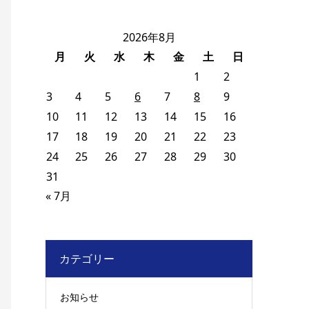
2026年8月
月
火
水
木
金
土
日
1
2
3
4
5
6
7
8
9
10
11
12
13
14
15
16
17
18
19
20
21
22
23
24
25
26
27
28
29
30
31
« 7月
カテゴリー
お知らせ