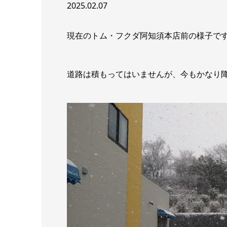
2025.02.07
現在のトム・フクダ阿知須本店前の様子で
道路は積もってはいませんが、今もかなり