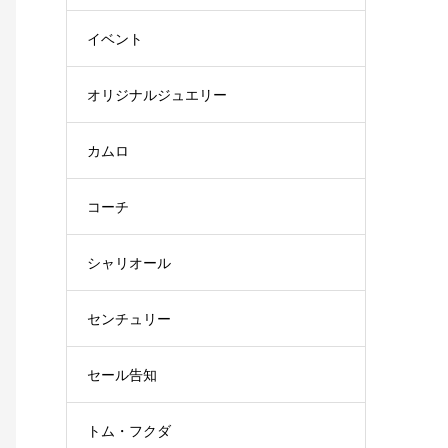
イベント
オリジナルジュエリー
カムロ
コーチ
シャリオール
センチュリー
セール告知
トム・フクダ