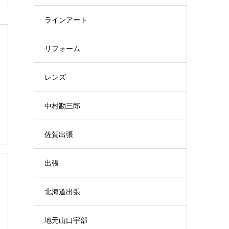
ラインアート
リフォーム
レンズ
中村勘三郎
佐賀出張
出張
北海道出張
地元山口宇部