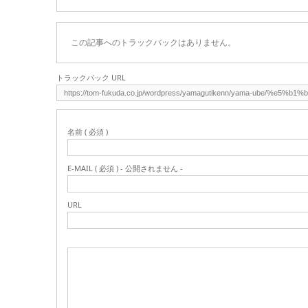
この記事へのトラックバックはありません。
トラックバック URL
名前 ( 必須 )
E-MAIL ( 必須 ) - 公開されません -
URL