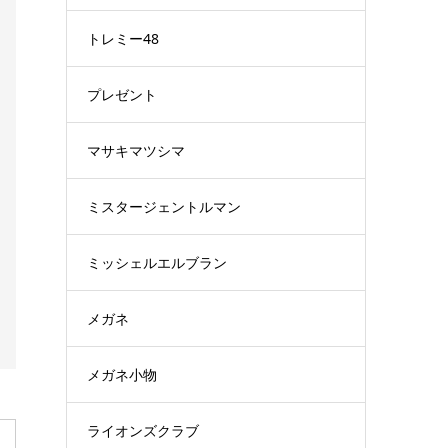
トレミー48
プレゼント
マサキマツシマ
ミスタージェントルマン
ミッシェルエルブラン
メガネ
メガネ小物
ライオンズクラブ