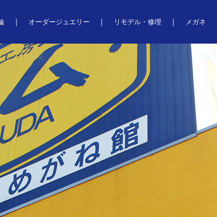
輪
オーダージュエリー
リモデル・修理
メガネ