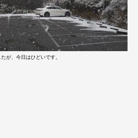
したが、今日はひどいです。