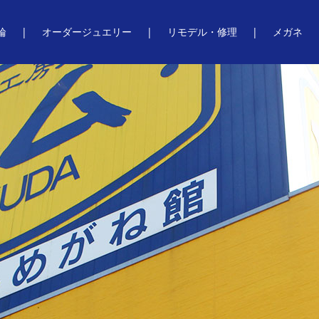
輪
オーダージュエリー
リモデル・修理
メガネ