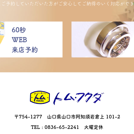
にご予約していただいた方がご安心してご納得のいく対応ができ
60秒
WEB
来店予約
〒754-1277 山口県山口市阿知須岩倉上 101-2
TEL : 0836-65-2241 火曜定休