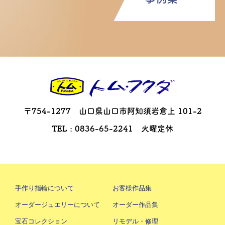
〒754-1277 山口県山口市阿知須岩倉上 101-2
TEL : 0836-65-2241 火曜定休
手作り指輪について
お客様作品集
オーダージュエリーについて
オーダー作品集
宝石コレクション
リモデル・修理