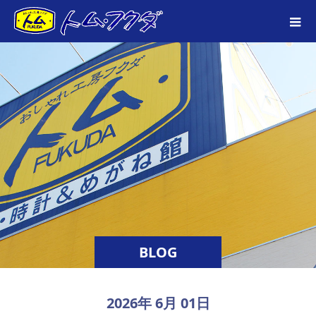
BLOG
2026年 6月 01日