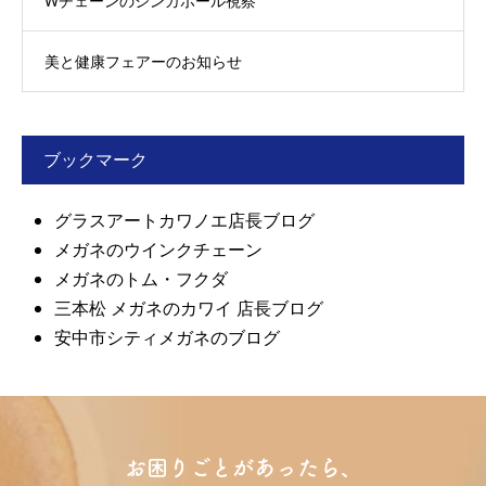
Wチェーンのシンガポール視察
美と健康フェアーのお知らせ
ブックマーク
グラスアートカワノエ店長ブログ
メガネのウインクチェーン
メガネのトム・フクダ
三本松 メガネのカワイ 店長ブログ
安中市シティメガネのブログ
お困りごとがあったら、