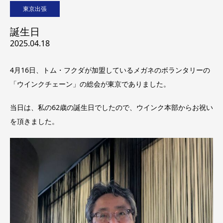
東京出張
誕生日
2025.04.18
4月16日、トム・フクダが加盟しているメガネのボランタリーの
「ウインクチェーン」の総会が東京でありました。
当日は、私の62歳の誕生日でしたので、ウインク本部からお祝い
を頂きました。