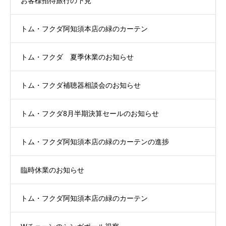
お客様招待旅行の下見
トム・フクダ阿知須本店の緑のカーテン
トム・フクダ 夏季休業のお知らせ
トム・フクダ補聴器相談会のお知らせ
トム・フクダ8月半期決算セールのお知らせ
トム・フクダ阿知須本店の緑のカーテンの進捗
臨時休業のお知らせ
トム・フクダ阿知須本店の緑のカーテン