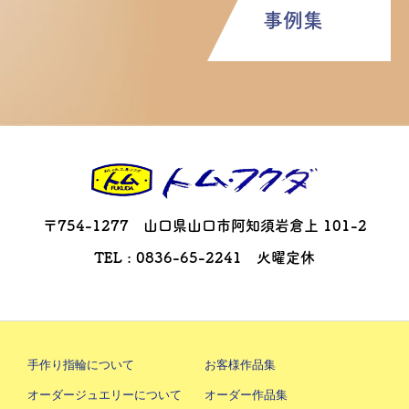
事例集
〒754-1277 山口県山口市阿知須岩倉上 101-2
TEL : 0836-65-2241 火曜定休
手作り指輪について
お客様作品集
オーダージュエリーについて
オーダー作品集