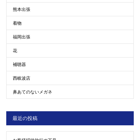
熊本出張
着物
福岡出張
花
補聴器
西岐波店
鼻あてのないメガネ
最近の投稿