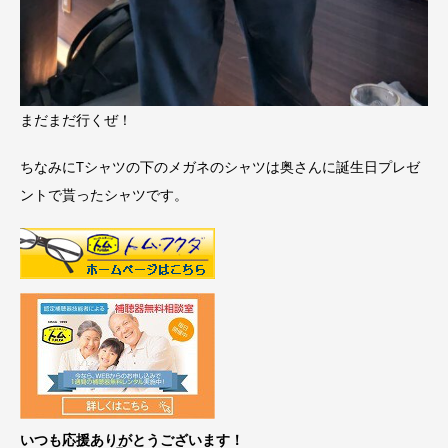
まだまだ行くぜ！
ちなみにTシャツの下のメガネのシャツは奥さんに誕生日プレゼ
ントで貰ったシャツです。
いつも応援ありがとうございます！