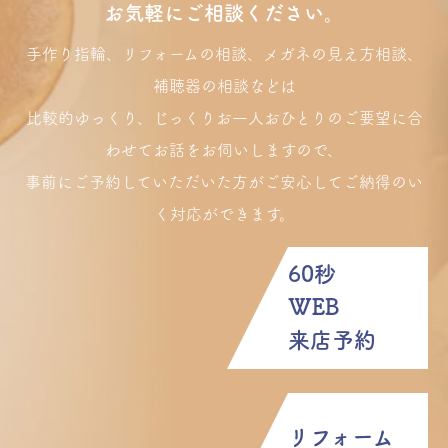
お気軽にご相談ください。
手作り指輪、リフォームの相談、メガネの見え方相談、
補聴器の相談などは
比較的ゆっくり、じっくりお一人おひとりのご要望に合
わせてお話をお伺いしますので、
事前にご予約していただいた方がご安心してご納得のい
く対応ができます。
60秒
WEB
来店予約
リフォーム