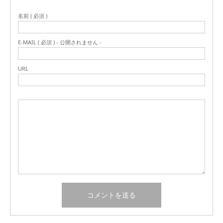
名前 ( 必須 )
E-MAIL ( 必須 ) - 公開されません -
URL