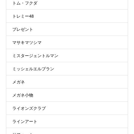
トム・フクダ
トレミー48
プレゼント
マサキマツシマ
ミスタージェントルマン
ミッシェルエルブラン
メガネ
メガネ小物
ライオンズクラブ
ラインアート