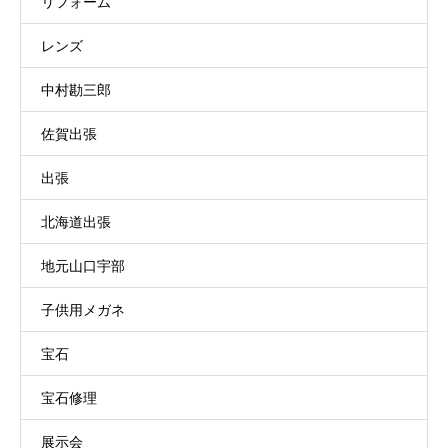
リフォーム
レンズ
中村勘三郎
佐賀出張
出張
北海道出張
地元山口宇部
子供用メガネ
宝石
宝石修理
展示会