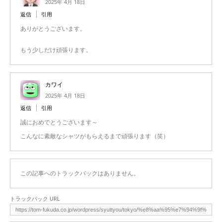
2025年 4月 18日
返信
引用
ありがとうございます。
もう少しだけ頑張ります。
カワイ
2025年 4月 18日
返信
引用
誠におめでとうございます～
こんなに素敵なシャツがもらえるまで頑張ります（笑）
この記事へのトラックバックはありません。
トラックバック URL