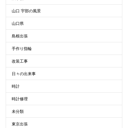
山口 宇部の風景
山口県
島根出張
手作り指輪
改装工事
日々の出来事
時計
時計修理
未分類
東京出張