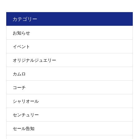
カテゴリー
お知らせ
イベント
オリジナルジュエリー
カムロ
コーチ
シャリオール
センチュリー
セール告知