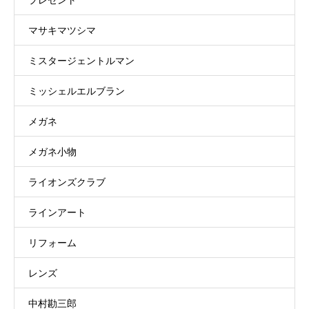
マサキマツシマ
ミスタージェントルマン
ミッシェルエルブラン
メガネ
メガネ小物
ライオンズクラブ
ラインアート
リフォーム
レンズ
中村勘三郎