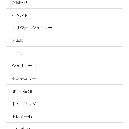
お知らせ
イベント
オリジナルジュエリー
カムロ
コーチ
シャリオール
センチュリー
セール告知
トム・フクダ
トレミー48
プレゼント