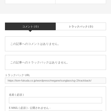
コメント ( 0 )
トラックバック ( 0 )
この記事へのコメントはありません。
この記事へのトラックバックはありません。
トラックバック URL
名前 ( 必須 )
E-MAIL ( 必須 ) - 公開されません -