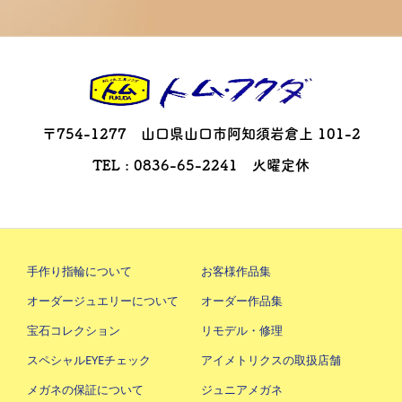
〒754-1277 山口県山口市阿知須岩倉上 101-2
TEL : 0836-65-2241 火曜定休
手作り指輪について
お客様作品集
オーダージュエリーについて
オーダー作品集
宝石コレクション
リモデル・修理
スペシャルEYEチェック
アイメトリクスの取扱店舗
メガネの保証について
ジュニアメガネ