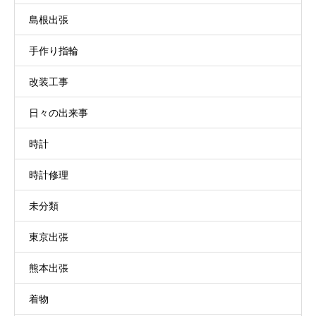
島根出張
手作り指輪
改装工事
日々の出来事
時計
時計修理
未分類
東京出張
熊本出張
着物