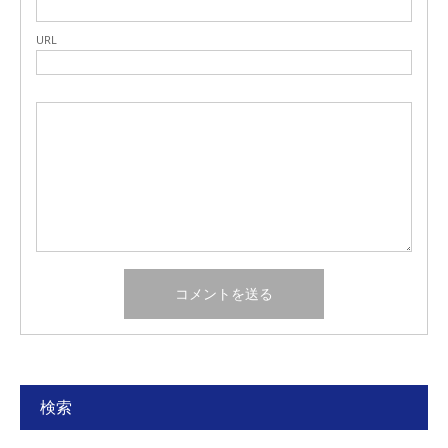
URL
検索