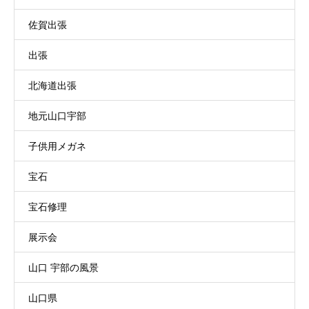
佐賀出張
出張
北海道出張
地元山口宇部
子供用メガネ
宝石
宝石修理
展示会
山口 宇部の風景
山口県