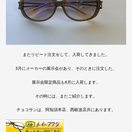
またリピート注文をして、入荷してきました。
3月にメーカーの展示会があり、そのときに注文した、
展示会限定商品も6月に入荷します。
その時には、またご紹介します。
チョコサンは、阿知須本店、西岐波店共にあります。