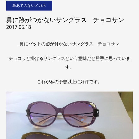
鼻あてのないメガネ
鼻に跡がつかないサングラス チョコサン
2017.05.18
鼻にパットの跡が付かないサングラス チョコサン
チョコッと掛けるサングラスという意味だと勝手に思っていま
す。
これが私の予想以上に好評です。