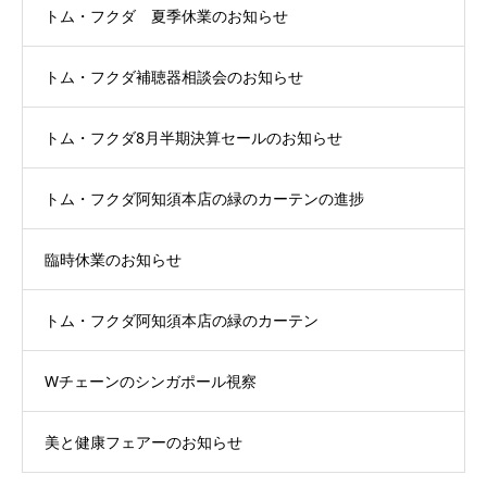
トム・フクダ 夏季休業のお知らせ
トム・フクダ補聴器相談会のお知らせ
トム・フクダ8月半期決算セールのお知らせ
トム・フクダ阿知須本店の緑のカーテンの進捗
臨時休業のお知らせ
トム・フクダ阿知須本店の緑のカーテン
Wチェーンのシンガポール視察
美と健康フェアーのお知らせ