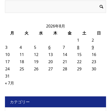
2026年8月
月
火
水
木
金
土
日
1
2
3
4
5
6
7
8
9
10
11
12
13
14
15
16
17
18
19
20
21
22
23
24
25
26
27
28
29
30
31
« 7月
カテゴリー