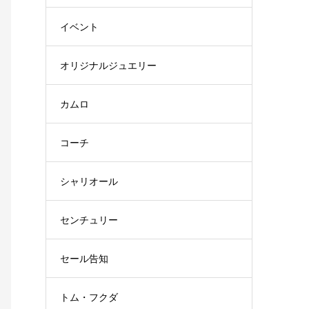
イベント
オリジナルジュエリー
カムロ
コーチ
シャリオール
センチュリー
セール告知
トム・フクダ