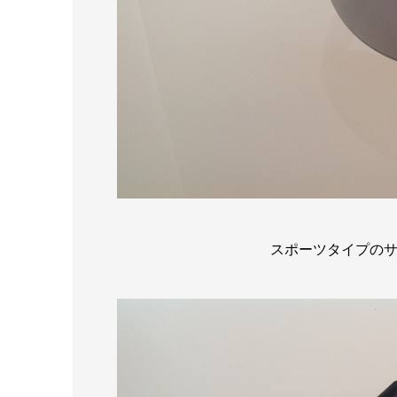
スポーツタイプの