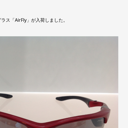
ラス「AirFly」が入荷しました。