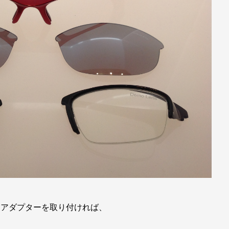
てアダプターを取り付ければ、