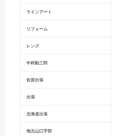
ラインアート
リフォーム
レンズ
中村勘三郎
佐賀出張
出張
北海道出張
地元山口宇部