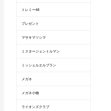
トレミー48
プレゼント
マサキマツシマ
ミスタージェントルマン
ミッシェルエルブラン
メガネ
メガネ小物
ライオンズクラブ