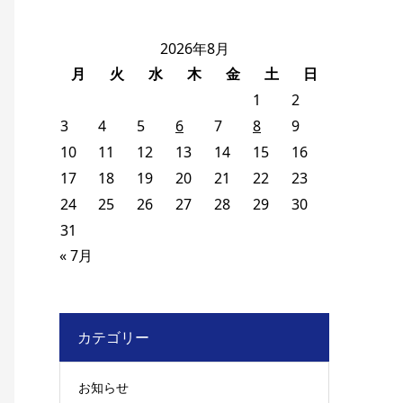
2026年8月
月
火
水
木
金
土
日
1
2
3
4
5
6
7
8
9
10
11
12
13
14
15
16
17
18
19
20
21
22
23
24
25
26
27
28
29
30
31
« 7月
カテゴリー
お知らせ