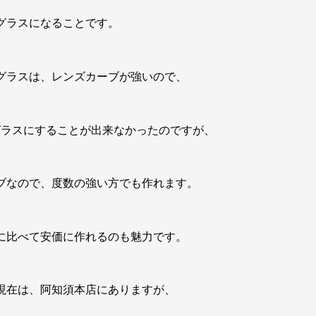
グラスになることです。
グラスは、レンズカーブが強いので、
グラスにすることが出来なかったのですが、
ブなので、度数の強い方でも作れます。
に比べて安価に作れるのも魅力です。
現在は、阿知須本店にありますが、