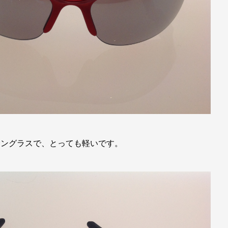
サングラスで、とっても軽いです。