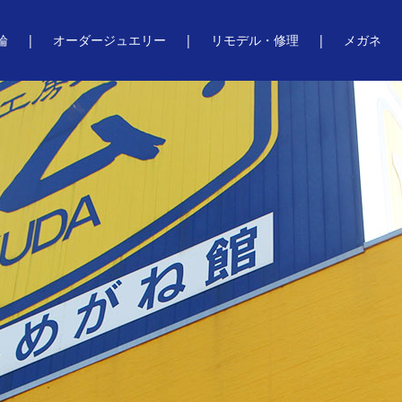
輪
オーダージュエリー
リモデル・修理
メガネ