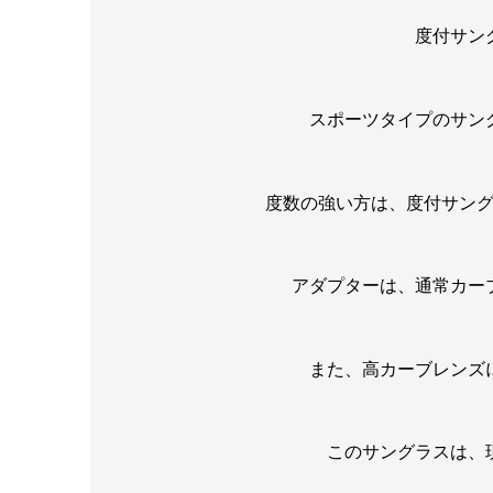
度付サン
スポーツタイプのサン
度数の強い方は、度付サン
アダプターは、通常カー
また、高カーブレンズ
このサングラスは、