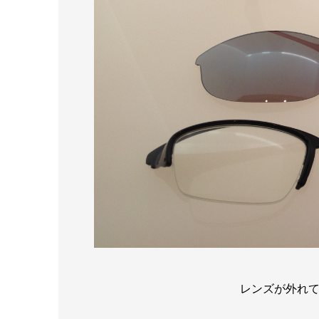
レンズが外れ