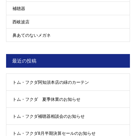
補聴器
西岐波店
鼻あてのないメガネ
最近の投稿
トム・フクダ阿知須本店の緑のカーテン
トム・フクダ 夏季休業のお知らせ
トム・フクダ補聴器相談会のお知らせ
トム・フクダ8月半期決算セールのお知らせ