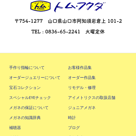
〒754-1277 山口県山口市阿知須岩倉上 101-2
TEL : 0836-65-2241 火曜定休
手作り指輪について
お客様作品集
オーダージュエリーについて
オーダー作品集
宝石コレクション
リモデル・修理
スペシャルEYEチェック
アイメトリクスの取扱店舗
メガネの保証について
ジュニアメガネ
メガネの知識辞典
時計
補聴器
ブログ