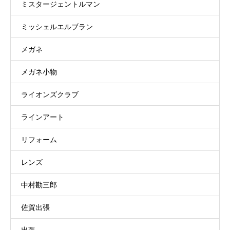
ミスタージェントルマン
ミッシェルエルブラン
メガネ
メガネ小物
ライオンズクラブ
ラインアート
リフォーム
レンズ
中村勘三郎
佐賀出張
出張