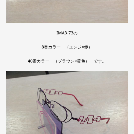
IMA3-73の
8番カラー （エンジ×赤）
40番カラー （ブラウン×黄色） です。