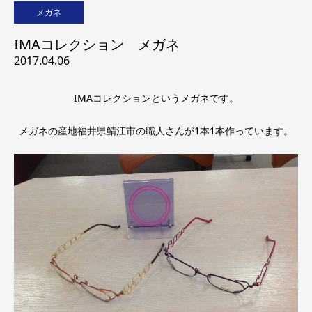
メガネ
IMAコレクション メガネ
2017.04.06
IMAコレクションというメガネです。
メガネの産地福井県鯖江市の職人さんが1本1本作っています。