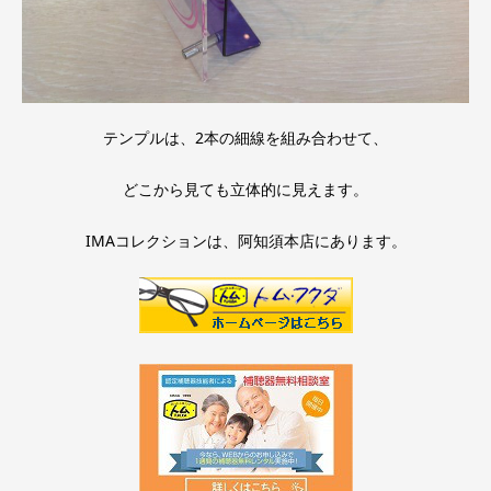
テンプルは、2本の細線を組み合わせて、
どこから見ても立体的に見えます。
IMAコレクションは、阿知須本店にあります。