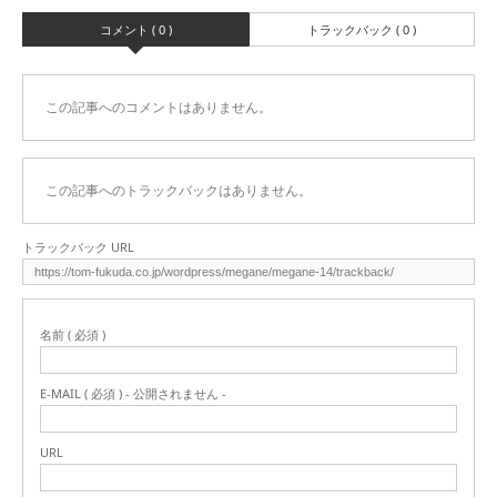
コメント ( 0 )
トラックバック ( 0 )
この記事へのコメントはありません。
この記事へのトラックバックはありません。
トラックバック URL
名前 ( 必須 )
E-MAIL ( 必須 ) - 公開されません -
URL