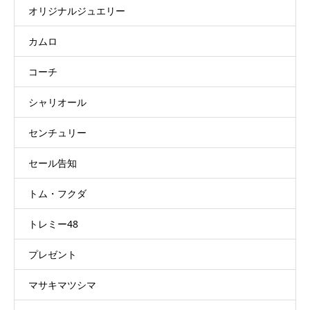
オリジナルジュエリー
カムロ
コーチ
シャリオール
センチュリー
セール告知
トム・フクダ
トレミー48
プレゼント
マサキマツシマ