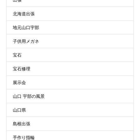
北海道出張
地元山口宇部
子供用メガネ
宝石
宝石修理
展示会
山口 宇部の風景
山口県
島根出張
手作り指輪