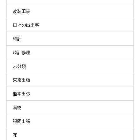
改装工事
日々の出来事
時計
時計修理
未分類
東京出張
熊本出張
着物
福岡出張
花