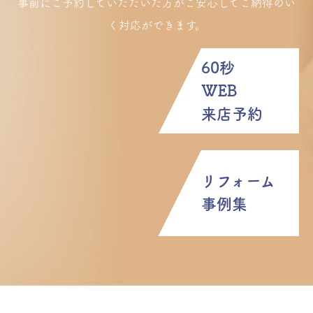
事前にご予約していただいた方がご安心してご納得のい
く対応ができます。
60秒
WEB
来店予約
リフォーム
事例集