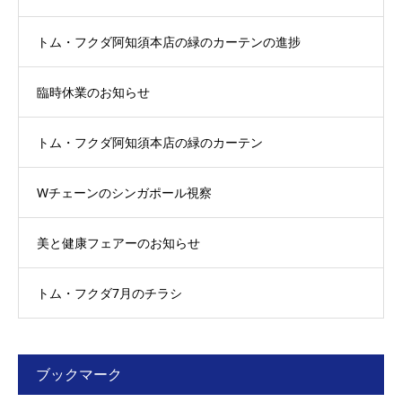
トム・フクダ阿知須本店の緑のカーテンの進捗
臨時休業のお知らせ
トム・フクダ阿知須本店の緑のカーテン
Wチェーンのシンガポール視察
美と健康フェアーのお知らせ
トム・フクダ7月のチラシ
ブックマーク