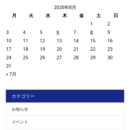
2026年8月
月
火
水
木
金
土
日
1
2
3
4
5
6
7
8
9
10
11
12
13
14
15
16
17
18
19
20
21
22
23
24
25
26
27
28
29
30
31
« 7月
カテゴリー
お知らせ
イベント