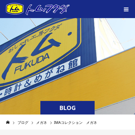
BLOG
ブログ
メガネ
IMAコレクション メガネ