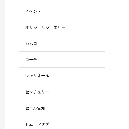
イベント
オリジナルジュエリー
カムロ
コーチ
シャリオール
センチュリー
セール告知
トム・フクダ