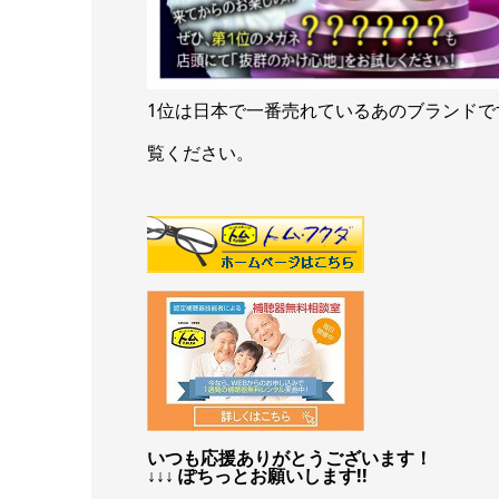
1位は日本で一番売れているあのブランド
覧ください。
いつも応援ありがとうございます！
↓↓↓ ぽちっとお願いします!!