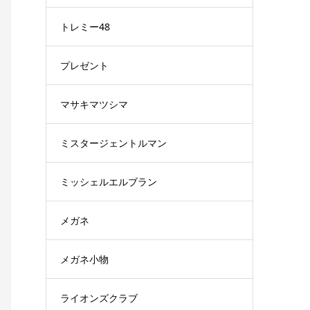
トレミー48
プレゼント
マサキマツシマ
ミスタージェントルマン
ミッシェルエルブラン
メガネ
メガネ小物
ライオンズクラブ