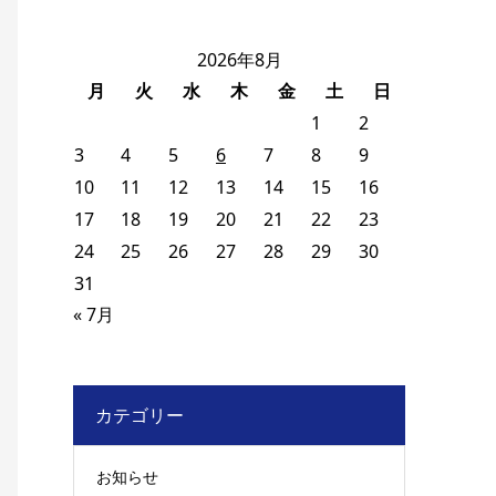
2026年8月
月
火
水
木
金
土
日
1
2
3
4
5
6
7
8
9
10
11
12
13
14
15
16
17
18
19
20
21
22
23
24
25
26
27
28
29
30
31
« 7月
カテゴリー
お知らせ