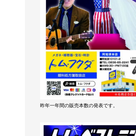
昨年一年間の販売本数の発表です。