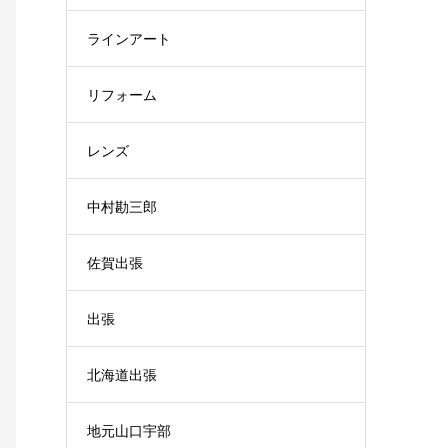
ラインアート
リフォーム
レンズ
中村勘三郎
佐賀出張
出張
北海道出張
地元山口宇部