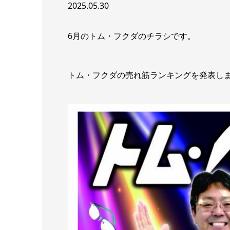
2025.05.30
6月のトム・フクダのチラシです。
トム・フクダの売れ筋ランキングを発表し