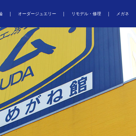
輪
オーダージュエリー
リモデル・修理
メガネ