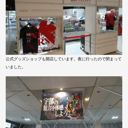
公式グッズショップも開店しています。夜に行ったので閉まって
いました。