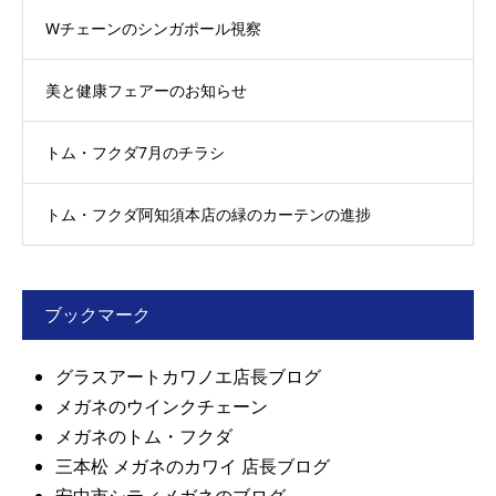
Wチェーンのシンガポール視察
美と健康フェアーのお知らせ
トム・フクダ7月のチラシ
トム・フクダ阿知須本店の緑のカーテンの進捗
ブックマーク
グラスアートカワノエ店長ブログ
メガネのウインクチェーン
メガネのトム・フクダ
三本松 メガネのカワイ 店長ブログ