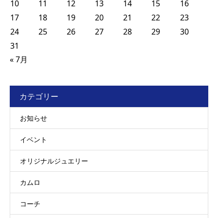
10
11
12
13
14
15
16
17
18
19
20
21
22
23
24
25
26
27
28
29
30
31
« 7月
カテゴリー
お知らせ
イベント
オリジナルジュエリー
カムロ
コーチ