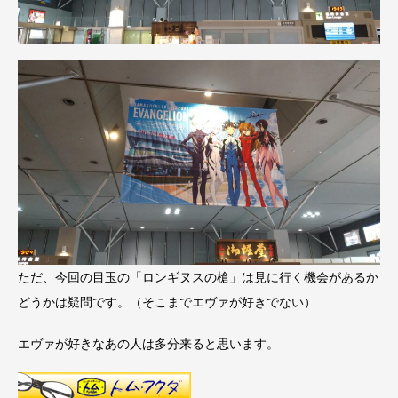
ただ、今回の目玉の「ロンギヌスの槍」は見に行く機会があるか
どうかは疑問です。（そこまでエヴァが好きでない）
エヴァが好きなあの人は多分来ると思います。