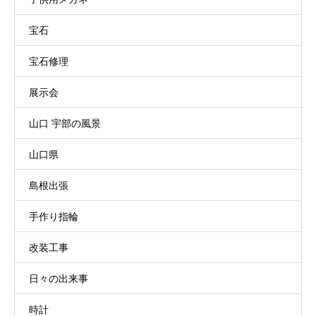
宝石
宝石修理
展示会
山口 宇部の風景
山口県
島根出張
手作り指輪
改装工事
日々の出来事
時計