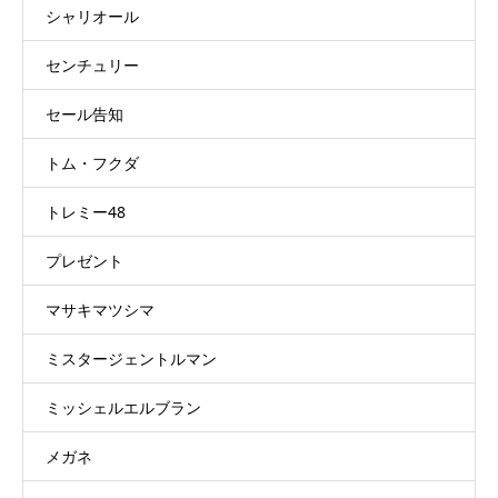
シャリオール
センチュリー
セール告知
トム・フクダ
トレミー48
プレゼント
マサキマツシマ
ミスタージェントルマン
ミッシェルエルブラン
メガネ