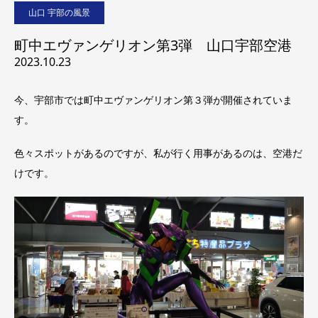
山口 宇部の風景
町中エヴァンゲリオン第3弾 山口宇部空港
2023.10.23
今、宇部市では町中エヴァンゲリオン第３弾が開催されていま
す。
色々スポットがあるのですが、私が行く用事があるのは、空港だ
けです。