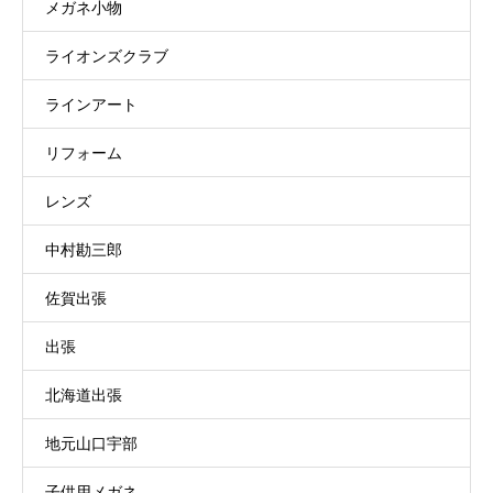
メガネ小物
ライオンズクラブ
ラインアート
リフォーム
レンズ
中村勘三郎
佐賀出張
出張
北海道出張
地元山口宇部
子供用メガネ