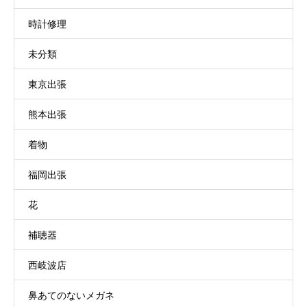
時計修理
未分類
東京出張
熊本出張
着物
福岡出張
花
補聴器
西岐波店
鼻あてのないメガネ