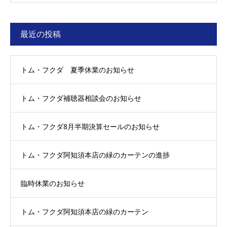
最近の投稿
トム・フクダ 夏季休業のお知らせ
トム・フクダ補聴器相談会のお知らせ
トム・フクダ8月半期決算セールのお知らせ
トム・フクダ阿知須本店の緑のカーテンの進捗
臨時休業のお知らせ
トム・フクダ阿知須本店の緑のカーテン