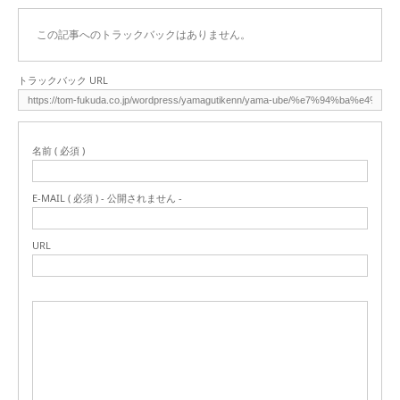
この記事へのトラックバックはありません。
トラックバック URL
名前 ( 必須 )
E-MAIL ( 必須 ) - 公開されません -
URL