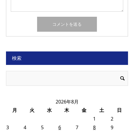
検索
2026年8月
月
火
水
木
金
土
日
1
2
3
4
5
6
7
8
9