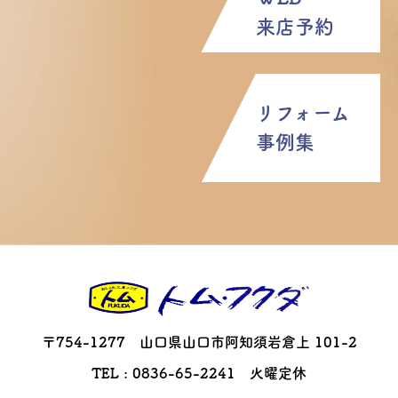
来店予約
リフォーム
事例集
〒754-1277 山口県山口市阿知須岩倉上 101-2
TEL : 0836-65-2241 火曜定休