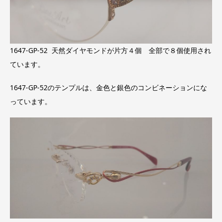
1647-GP-52 天然ダイヤモンドが片方４個 全部で８個使用され
ています。
1647-GP-52のテンプルは、金色と銀色のコンビネーションにな
っています。