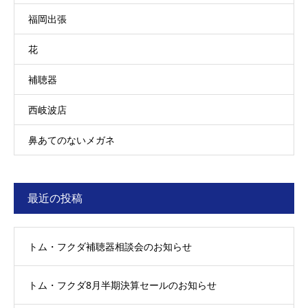
福岡出張
花
補聴器
西岐波店
鼻あてのないメガネ
最近の投稿
トム・フクダ補聴器相談会のお知らせ
トム・フクダ8月半期決算セールのお知らせ