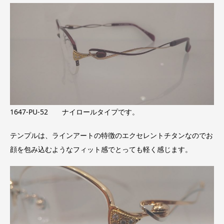
1647-PU-52 ナイロールタイプです。
テンプルは、ラインアートの特徴のエクセレントチタンなのでお
顔を包み込むようなフィット感でとっても軽く感じます。