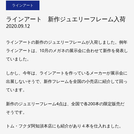
ラインアート
ラインアート 新作ジュエリーフレーム入荷
2020.09.12
ラインアートの新作のジュエリーフレームが入荷しました。例年
ラインアートは、10月のメガネの展示会に合わせて新作を発表し
ていました。
しかし、今年は、ラインアートを作っているメーカーが展示会に
出展しないそうで、新作フレームを全国の小売店に紹介して回っ
ています。
新作のジュエリーフレーム4点は、全国で各200本の限定販売だ
そうです。
トム・フクダ阿知須本店にも紹介があり４本を仕入れました。