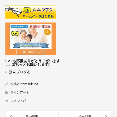
いつも応援ありがとうございます！
↓↓↓ ぽちっとお願いします!!
にほんブログ村
投稿者:
tom-fukuda
ラインアート
コメント:
0