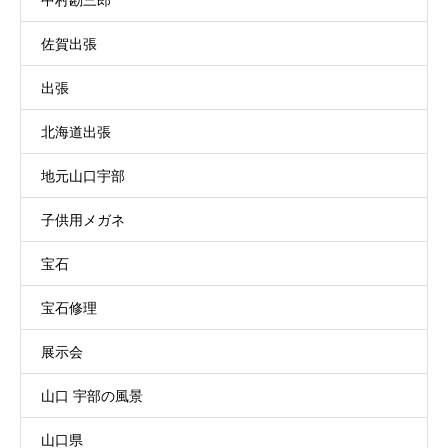
佐賀出張
出張
北海道出張
地元山口宇部
子供用メガネ
宝石
宝石修理
展示会
山口 宇部の風景
山口県