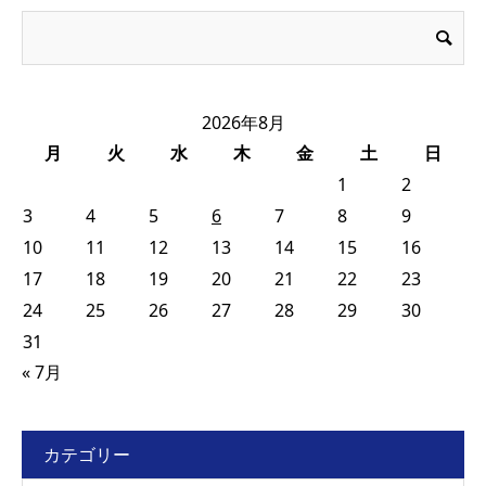
2026年8月
月
火
水
木
金
土
日
1
2
3
4
5
6
7
8
9
10
11
12
13
14
15
16
17
18
19
20
21
22
23
24
25
26
27
28
29
30
31
« 7月
カテゴリー