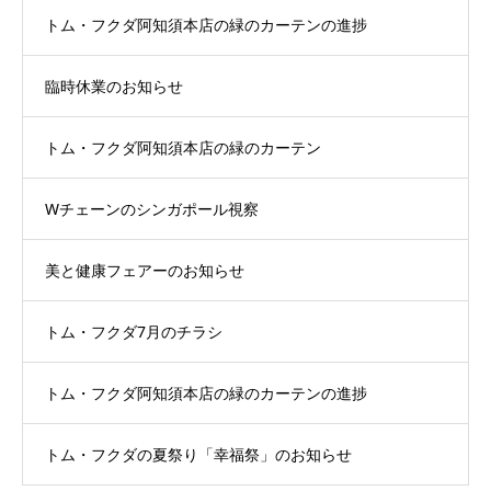
トム・フクダ阿知須本店の緑のカーテンの進捗
臨時休業のお知らせ
トム・フクダ阿知須本店の緑のカーテン
Wチェーンのシンガポール視察
美と健康フェアーのお知らせ
トム・フクダ7月のチラシ
トム・フクダ阿知須本店の緑のカーテンの進捗
トム・フクダの夏祭り「幸福祭」のお知らせ