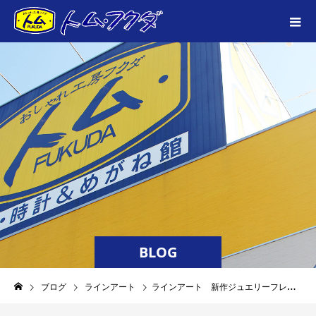
BLOG
ブログ
ラインアート
ラインアート 新作ジュエリーフレーム入荷