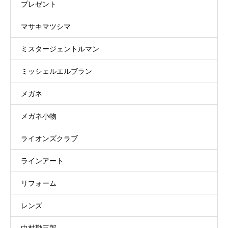
プレゼント
マサキマツシマ
ミスタージェントルマン
ミッシェルエルブラン
メガネ
メガネ小物
ライオンズクラブ
ラインアート
リフォーム
レンズ
中村勘三郎