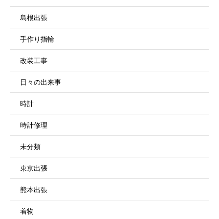
島根出張
手作り指輪
改装工事
日々の出来事
時計
時計修理
未分類
東京出張
熊本出張
着物