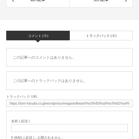
コメント ( 0 )
トラックバック ( 0 )
この記事へのコメントはありません。
この記事へのトラックバックはありません。
トラックバック URL
名前 ( 必須 )
E-MAIL ( 必須 ) - 公開されません -