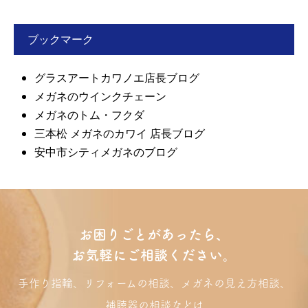
ブックマーク
グラスアートカワノエ店長ブログ
メガネのウインクチェーン
メガネのトム・フクダ
三本松 メガネのカワイ 店長ブログ
安中市シティメガネのブログ
お困りごとがあったら、
お気軽にご相談ください。
手作り指輪、リフォームの相談、メガネの見え方相談、
補聴器の相談などは