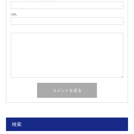
URL
検索