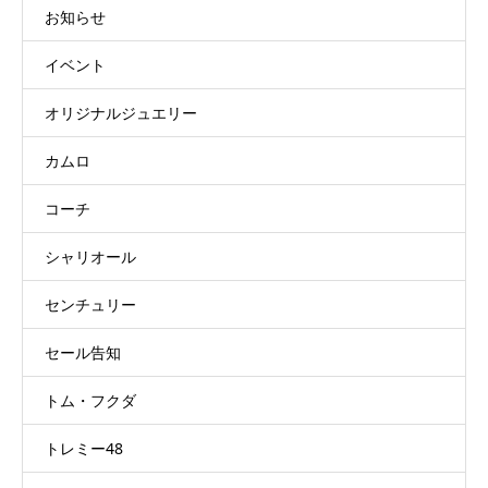
お知らせ
イベント
オリジナルジュエリー
カムロ
コーチ
シャリオール
センチュリー
セール告知
トム・フクダ
トレミー48