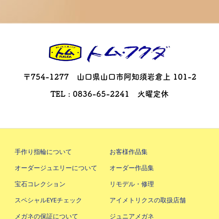
〒754-1277 山口県山口市阿知須岩倉上 101-2
TEL : 0836-65-2241 火曜定休
手作り指輪について
お客様作品集
オーダージュエリーについて
オーダー作品集
宝石コレクション
リモデル・修理
スペシャルEYEチェック
アイメトリクスの取扱店舗
メガネの保証について
ジュニアメガネ