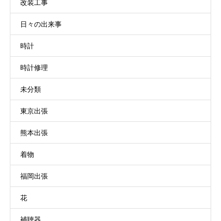
改装工事
日々の出来事
時計
時計修理
未分類
東京出張
熊本出張
着物
福岡出張
花
補聴器