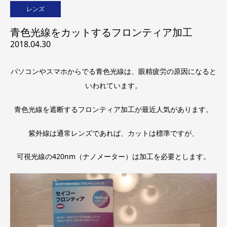
レンズ
青色光線をカットするフロンティア加工
2018.04.30
パソコンやスマホからでる青色光線は、眼精疲労の原因になると
いわれています。
青色光線を遮断するフロンティア加工が最近人気があります。
紫外線は通常レンズであれば、カットは標準ですが、
可視光線の420nm（ナノメーター）は加工を必要とします。