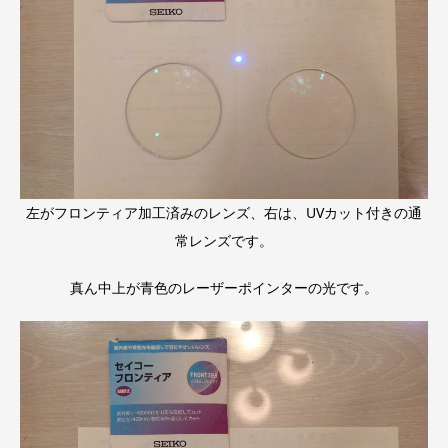
左がフロンティア加工済みのレンズ、右は、UVカット付きの通
常レンズです。
真ん中上が青色のレーザーポインターの光です。