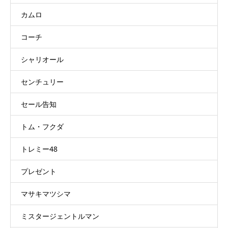
カムロ
コーチ
シャリオール
センチュリー
セール告知
トム・フクダ
トレミー48
プレゼント
マサキマツシマ
ミスタージェントルマン