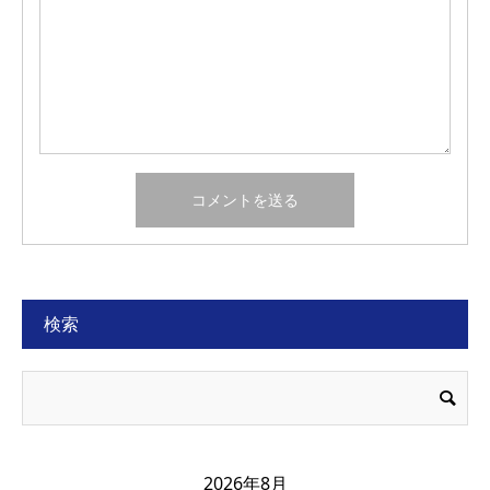
検索
2026年8月