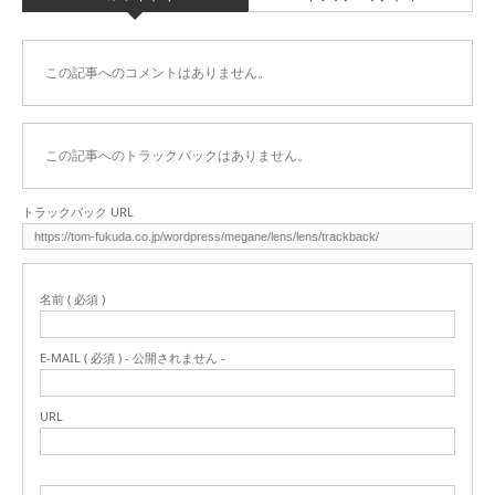
この記事へのコメントはありません。
この記事へのトラックバックはありません。
トラックバック URL
名前 ( 必須 )
E-MAIL ( 必須 ) - 公開されません -
URL