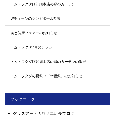
トム・フクダ阿知須本店の緑のカーテン
Wチェーンのシンガポール視察
美と健康フェアーのお知らせ
トム・フクダ7月のチラシ
トム・フクダ阿知須本店の緑のカーテンの進捗
トム・フクダの夏祭り「幸福祭」のお知らせ
ブックマーク
グラスアートカワノエ店長ブログ