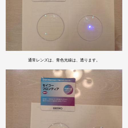
通常レンズは、青色光線は、透ります。