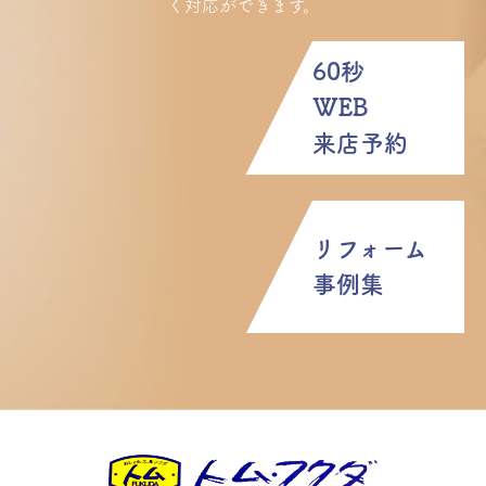
く対応ができます。
60秒
WEB
来店予約
リフォーム
事例集