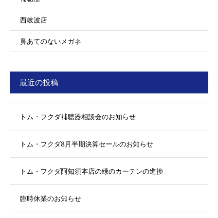
西岐波店
鼻あてのないメガネ
最近の投稿
トム・フクダ補聴器相談会のお知らせ
トム・フクダ8月半期決算セールのお知らせ
トム・フクダ阿知須本店の緑のカーテンの進捗
臨時休業のお知らせ