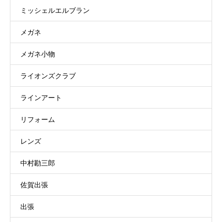
ミッシェルエルブラン
メガネ
メガネ小物
ライオンズクラブ
ラインアート
リフォーム
レンズ
中村勘三郎
佐賀出張
出張