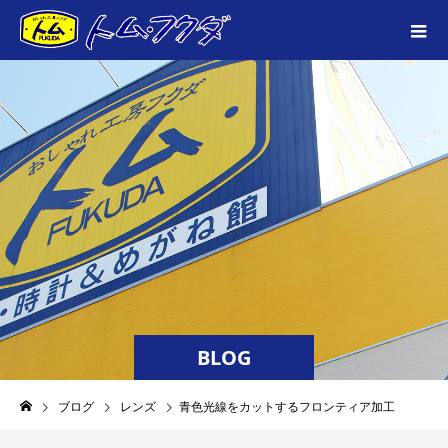
BLOG
ブログ
レンズ
青色光線をカットするフロンティア加工