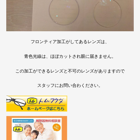
フロンティア加工がしてあるレンズは、
青色光線は、ほぼカットされ眼に届きません。
この加工ができるレンズと不可のレンズがありますので
スタッフにお問い合わください。