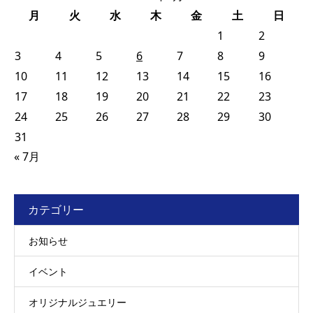
月
火
水
木
金
土
日
1
2
3
4
5
6
7
8
9
10
11
12
13
14
15
16
17
18
19
20
21
22
23
24
25
26
27
28
29
30
31
« 7月
カテゴリー
お知らせ
イベント
オリジナルジュエリー