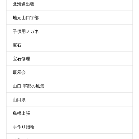
北海道出張
地元山口宇部
子供用メガネ
宝石
宝石修理
展示会
山口 宇部の風景
山口県
島根出張
手作り指輪