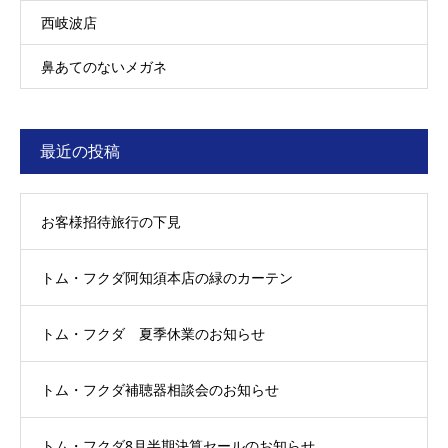
西岐波店
鼻あてのないメガネ
最近の投稿
お客様招待旅行の下見
トム・フクダ阿知須本店の緑のカーテン
トム・フクダ 夏季休業のお知らせ
トム・フクダ補聴器相談会のお知らせ
トム・フクダ8月半期決算セールのお知らせ