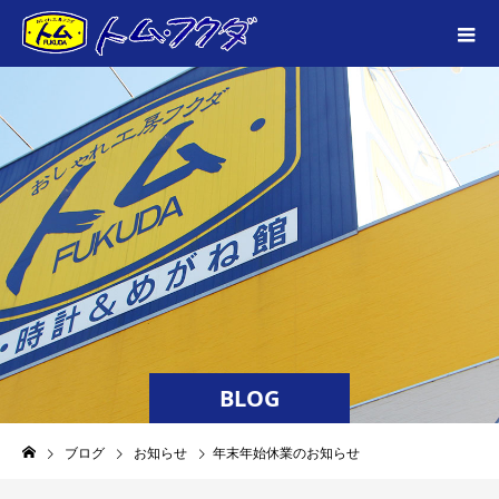
BLOG
ブログ
お知らせ
年末年始休業のお知らせ