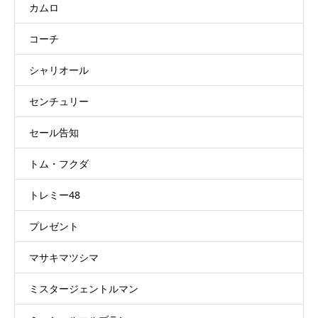
カムロ
コーチ
シャリオール
センチュリー
セール告知
トム・フクダ
トレミー48
プレゼント
マサキマツシマ
ミスタージェントルマン