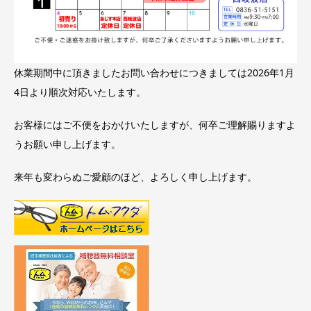
休業期間中に頂きましたお問い合わせにつきましては2026年1月
4日より順次対応いたします。
お客様にはご不便をおかけいたしますが、何卒ご理解賜りますよ
うお願い申し上げます。
来年も変わらぬご愛顧のほど、よろしく申し上げます。