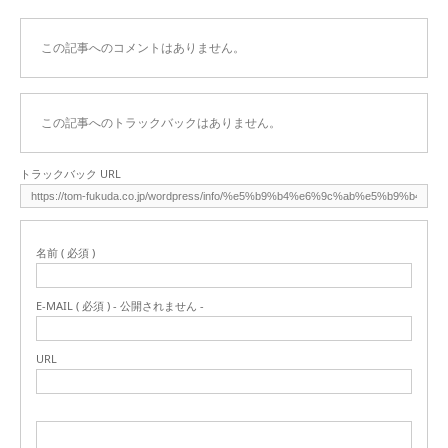
この記事へのコメントはありません。
この記事へのトラックバックはありません。
トラックバック URL
名前 ( 必須 )
E-MAIL ( 必須 ) - 公開されません -
URL