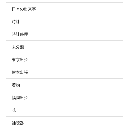
日々の出来事
時計
時計修理
未分類
東京出張
熊本出張
着物
福岡出張
花
補聴器