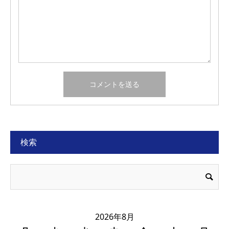
検索
2026年8月