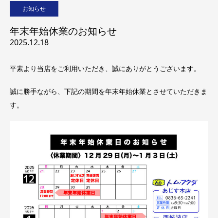
お知らせ
年末年始休業のお知らせ
2025.12.18
平素より当店をご利用いただき、誠にありがとうございます。
誠に勝手ながら、下記の期間を年末年始休業とさせていただきま
す。