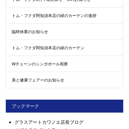
トム・フクダ阿知須本店の緑のカーテンの進捗
臨時休業のお知らせ
トム・フクダ阿知須本店の緑のカーテン
Wチェーンのシンガポール視察
美と健康フェアーのお知らせ
ブックマーク
グラスアートカワノエ店長ブログ