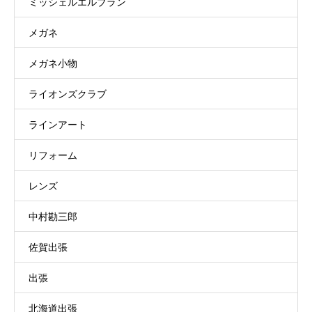
ミッシェルエルブラン
メガネ
メガネ小物
ライオンズクラブ
ラインアート
リフォーム
レンズ
中村勘三郎
佐賀出張
出張
北海道出張