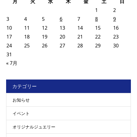
月
火
水
木
金
土
日
1
2
3
4
5
6
7
8
9
10
11
12
13
14
15
16
17
18
19
20
21
22
23
24
25
26
27
28
29
30
31
« 7月
カテゴリー
お知らせ
イベント
オリジナルジュエリー