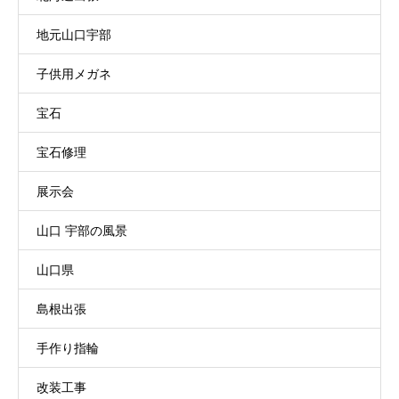
地元山口宇部
子供用メガネ
宝石
宝石修理
展示会
山口 宇部の風景
山口県
島根出張
手作り指輪
改装工事