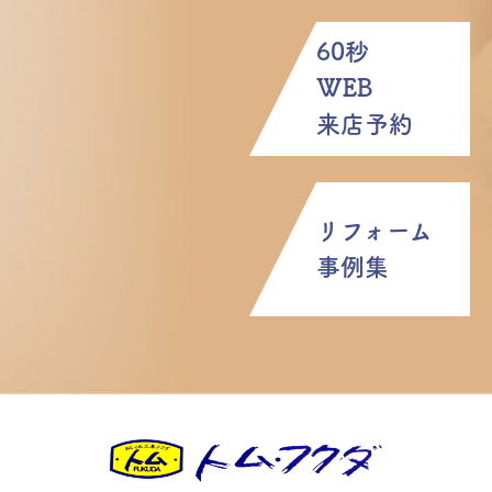
60秒
WEB
来店予約
リフォーム
事例集