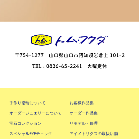
〒754-1277 山口県山口市阿知須岩倉上 101-2
TEL : 0836-65-2241 火曜定休
手作り指輪について
お客様作品集
オーダージュエリーについて
オーダー作品集
宝石コレクション
リモデル・修理
スペシャルEYEチェック
アイメトリクスの取扱店舗