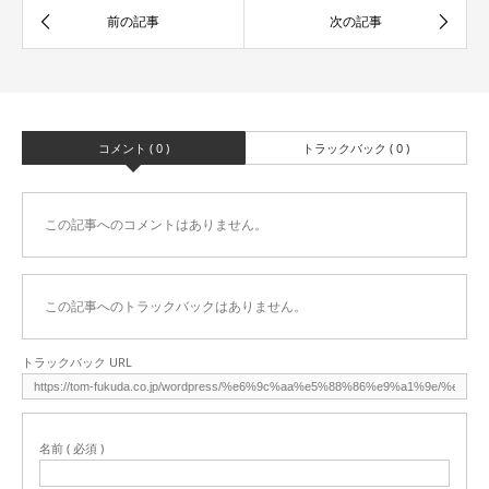
コメント ( 0 )
トラックバック ( 0 )
この記事へのコメントはありません。
この記事へのトラックバックはありません。
トラックバック URL
名前 ( 必須 )