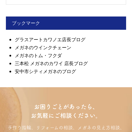
ブックマーク
グラスアートカワノエ店長ブログ
メガネのウインクチェーン
メガネのトム・フクダ
三本松 メガネのカワイ 店長ブログ
安中市シティメガネのブログ
お困りごとがあったら、
お気軽にご相談ください。
手作り指輪、リフォームの相談、メガネの見え方相談、