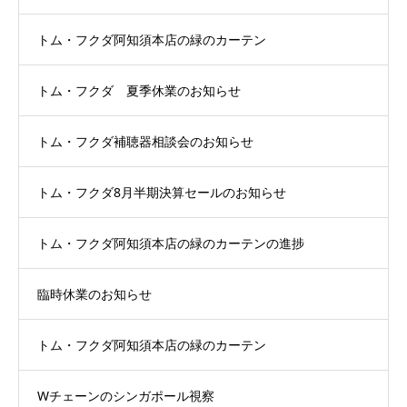
トム・フクダ阿知須本店の緑のカーテン
トム・フクダ 夏季休業のお知らせ
トム・フクダ補聴器相談会のお知らせ
トム・フクダ8月半期決算セールのお知らせ
トム・フクダ阿知須本店の緑のカーテンの進捗
臨時休業のお知らせ
トム・フクダ阿知須本店の緑のカーテン
Wチェーンのシンガポール視察