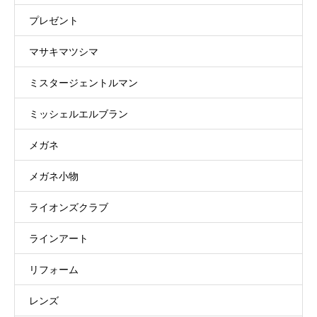
プレゼント
マサキマツシマ
ミスタージェントルマン
ミッシェルエルブラン
メガネ
メガネ小物
ライオンズクラブ
ラインアート
リフォーム
レンズ