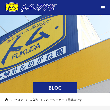
BLOG
ブログ
未分類
バッテリーカー（電動車いす）