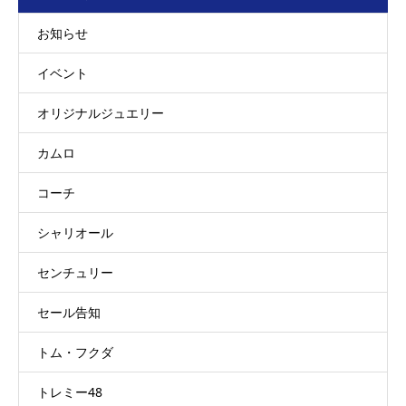
お知らせ
イベント
オリジナルジュエリー
カムロ
コーチ
シャリオール
センチュリー
セール告知
トム・フクダ
トレミー48