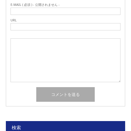
E-MAIL ( 必須 ) - 公開されません -
URL
検索