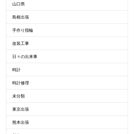
山口県
島根出張
手作り指輪
改装工事
日々の出来事
時計
時計修理
未分類
東京出張
熊本出張