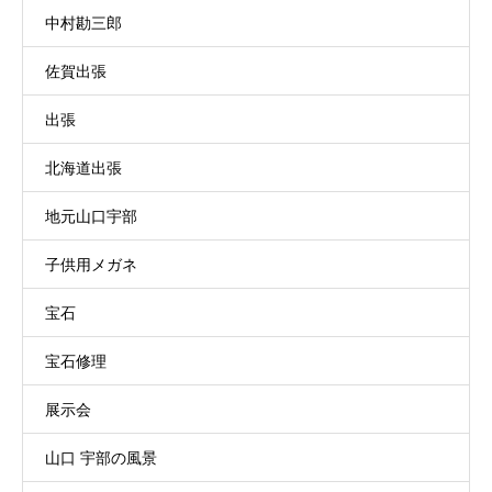
中村勘三郎
佐賀出張
出張
北海道出張
地元山口宇部
子供用メガネ
宝石
宝石修理
展示会
山口 宇部の風景