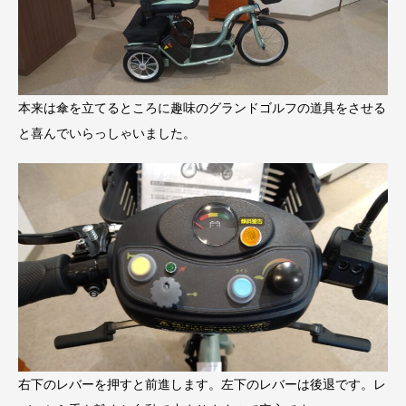
本来は傘を立てるところに趣味のグランドゴルフの道具をさせる
と喜んでいらっしゃいました。
右下のレバーを押すと前進します。左下のレバーは後退です。レ