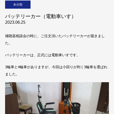
未分類
バッテリーカー（電動車いす）
2023.06.25
補聴器相談会の時に、ご注文頂いたバッテリーカーが届きまし
た。
バッテリーカーは、正式には電動車いすです。
3輪車と4輪車がありますが、今回は小回りが利く3輪車を選ばれ
ました。