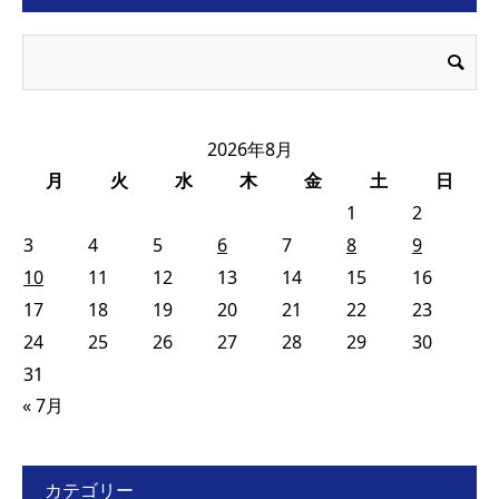
2026年8月
月
火
水
木
金
土
日
1
2
3
4
5
6
7
8
9
10
11
12
13
14
15
16
17
18
19
20
21
22
23
24
25
26
27
28
29
30
31
« 7月
カテゴリー