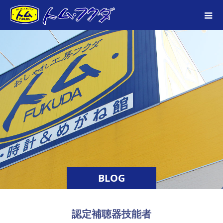
BLOG
認定補聴器技能者