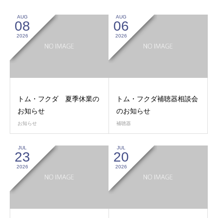
AUG
AUG
08
06
2026
2026
トム・フクダ 夏季休業の
トム・フクダ補聴器相談会
お知らせ
のお知らせ
お知らせ
補聴器
JUL
JUL
23
20
2026
2026