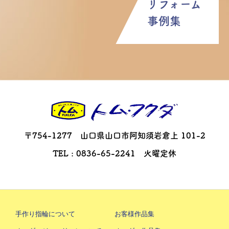
リフォーム
事例集
〒754-1277 山口県山口市阿知須岩倉上 101-2
TEL : 0836-65-2241 火曜定休
手作り指輪について
お客様作品集