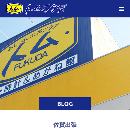
BLOG
佐賀出張