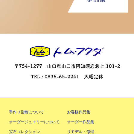
〒754-1277 山口県山口市阿知須岩倉上 101-2
TEL : 0836-65-2241 火曜定休
手作り指輪について
お客様作品集
オーダージュエリーについて
オーダー作品集
宝石コレクション
リモデル・修理