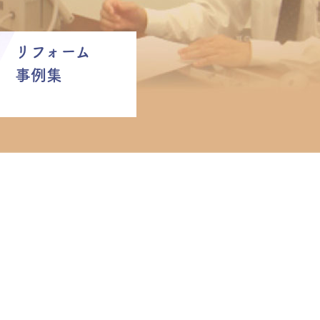
リフォーム
事例集