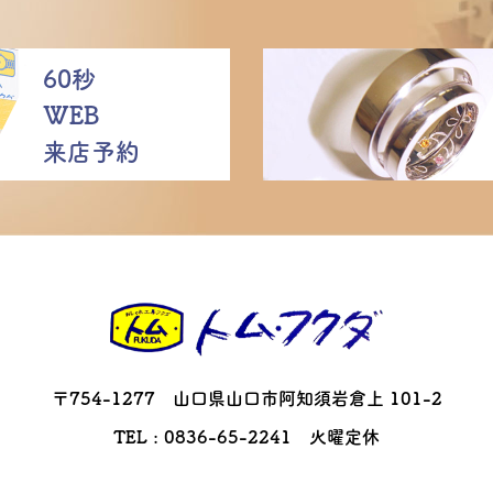
60秒
WEB
来店予約
〒754-1277 山口県山口市阿知須岩倉上 101-2
TEL : 0836-65-2241 火曜定休