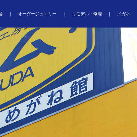
輪
オーダージュエリー
リモデル・修理
メガネ