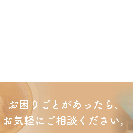
お困りごとがあったら、
お気軽にご相談ください。