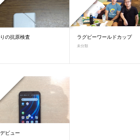
りの抗原検査
ラグビーワールドカップ
未分類
デビュー