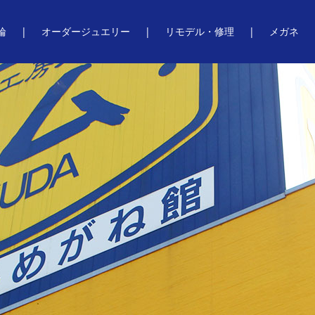
輪
オーダージュエリー
リモデル・修理
メガネ