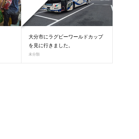
大分市にラグビーワールドカップ
を見に行きました。
未分類