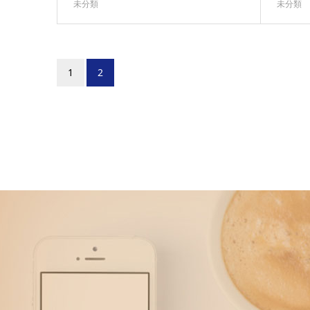
未分類
未分類
1
2