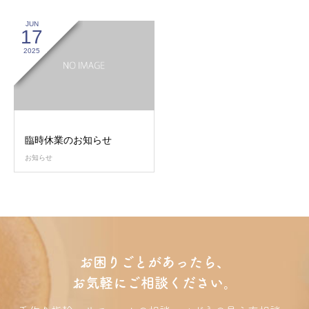
JUN
17
2025
臨時休業のお知らせ
お知らせ
お困りごとがあったら、
お気軽にご相談ください。