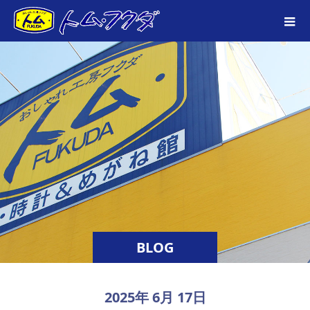
BLOG
2025年 6月 17日