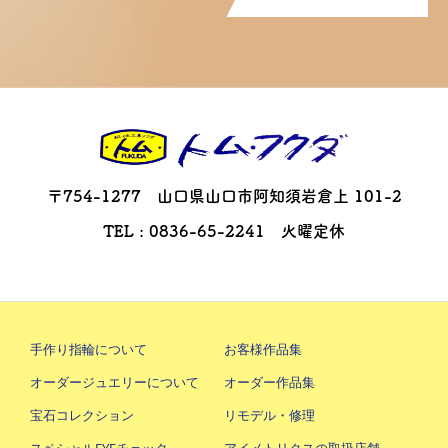
〒754-1277 山口県山口市阿知須岩倉上 101-2
TEL : 0836-65-2241 火曜定休
手作り指輪について
お客様作品集
オーダージュエリーについて
オーダー作品集
宝石コレクション
リモデル・修理
スペシャルEYEチェック
アイメトリクスの取扱店舗